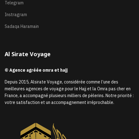
Telegram
Instragram
Sadaqa Haramain
Al Sirate Voyage
© Agence agréée omra et hajj
Depuis 2015, Alsirate Voyage, considérée comme l’une des
meilleures agences de voyage pour le Hajj et la Omra pas cher en
France, a accompagné plusieurs milliers de pèlerins. Notre priorité :
votre satisfaction et un accompagnement irréprochable.