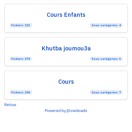
Cours Enfants
Fichiers: 123
Sous-catégories: 4
Khutba joumou3a
Fichiers: 171
Sous-catégories: 6
Cours
Fichiers: 296
Sous-catégories: 7
Retour
Powered by jDownloads