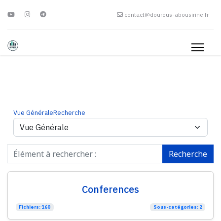
contact@dourous-abousirine.fr
Vue Générale
Recherche
Recherche
Conferences
Fichiers: 160
Sous-catégories: 2