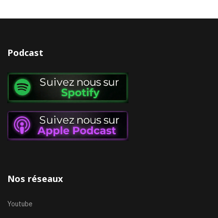
Podcast
Nos réseaux
Youtube