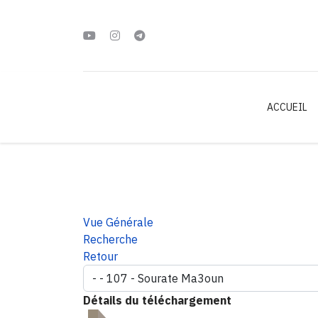
ACCUEIL
Vue Générale
Recherche
Retour
Détails du téléchargement