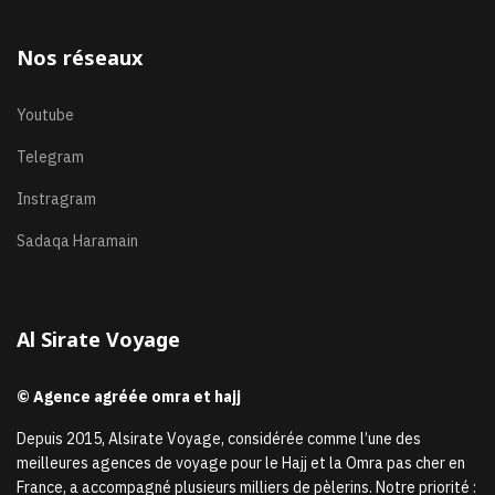
Nos réseaux
Youtube
Telegram
Instragram
Sadaqa Haramain
Al Sirate Voyage
© Agence agréée omra et hajj
Depuis 2015, Alsirate Voyage, considérée comme l’une des
meilleures agences de voyage pour le Hajj et la Omra pas cher en
France, a accompagné plusieurs milliers de pèlerins. Notre priorité :