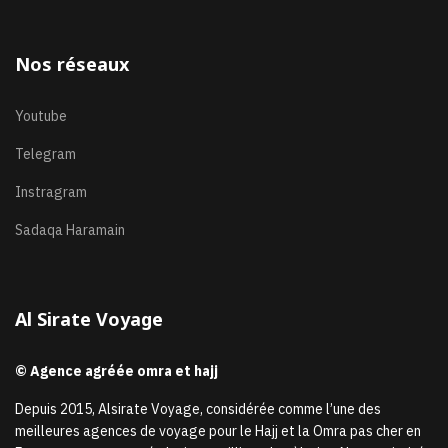
Nos réseaux
Youtube
Telegram
Instragram
Sadaqa Haramain
Al Sirate Voyage
© Agence agréée omra et hajj
Depuis 2015, Alsirate Voyage, considérée comme l’une des
meilleures agences de voyage pour le Hajj et la Omra pas cher en