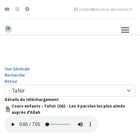
contact@dourous-abousirine.fr
Vue Générale
Recherche
Retour
Détails du téléchargement
Cours enfants - Tafsir (06) - Les 4 paroles les plus aimés
auprès d'Allah