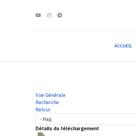
ACCUEIL
Vue Générale
Recherche
Retour
Détails du téléchargement