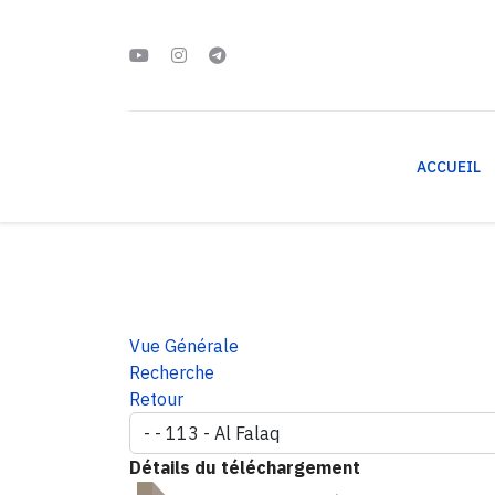
ACCUEIL
Vue Générale
Recherche
Retour
Détails du téléchargement