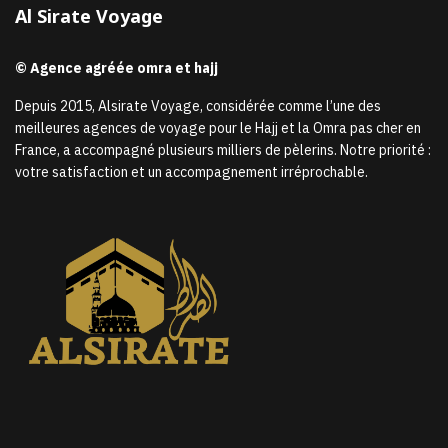
Al Sirate Voyage
© Agence agréée omra et hajj
Depuis 2015, Alsirate Voyage, considérée comme l’une des
meilleures agences de voyage pour le Hajj et la Omra pas cher en
France, a accompagné plusieurs milliers de pèlerins. Notre priorité :
votre satisfaction et un accompagnement irréprochable.