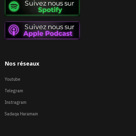
Nos réseaux
Youtube
Telegram
Instragram
Sadaqa Haramain