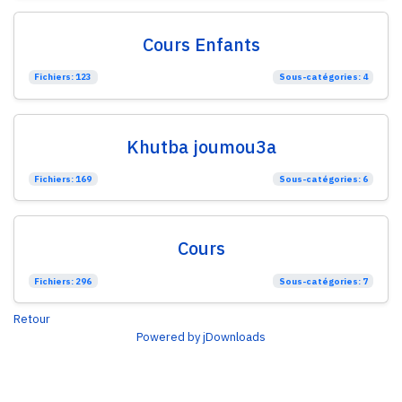
Cours Enfants
Fichiers: 123
Sous-catégories: 4
Khutba joumou3a
Fichiers: 169
Sous-catégories: 6
Cours
Fichiers: 296
Sous-catégories: 7
Retour
Powered by jDownloads