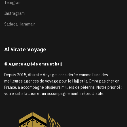
Telegram
Instragram
Sadaqa Haramain
Al Sirate Voyage
© Agence agréée omra et hajj
Depuis 2015, Alsirate Voyage, considérée comme l’une des
meilleures agences de voyage pour le Hajj et la Omra pas cher en
France, a accompagné plusieurs milliers de pèlerins. Notre priorité :
votre satisfaction et un accompagnement irréprochable.