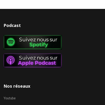
Podcast
Nos réseaux
Youtube