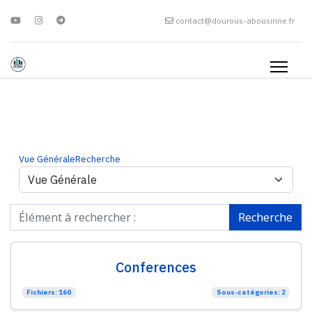
contact@dourous-abousirine.fr
Vue Générale
Recherche
Recherche
Conferences
Fichiers: 160
Sous-catégories: 2