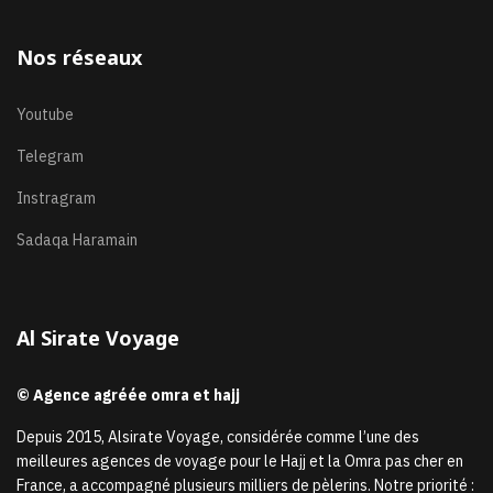
Nos réseaux
Youtube
Telegram
Instragram
Sadaqa Haramain
Al Sirate Voyage
© Agence agréée omra et hajj
Depuis 2015, Alsirate Voyage, considérée comme l’une des
meilleures agences de voyage pour le Hajj et la Omra pas cher en
France, a accompagné plusieurs milliers de pèlerins. Notre priorité :