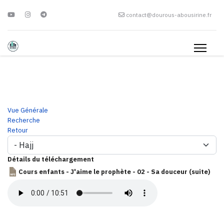
contact@dourous-abousirine.fr
Vue Générale
Recherche
Retour
Détails du téléchargement
Cours enfants - J'aime le prophète - 02 - Sa douceur (suite)