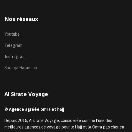
Nos réseaux
Youtube
Telegram
Instragram
Sadaqa Haramain
Al Sirate Voyage
© Agence agréée omra et hajj
Depuis 2015, Alsirate Voyage, considérée comme l’une des
meilleures agences de voyage pour le Hajj et la Omra pas cher en