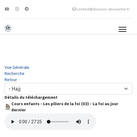
contact@dourous-abousirine.fr
Vue Générale
Recherche
Retour
Détails du téléchargement
Cours enfants - Les piliers de la foi (03) - La foi au jour
dernier