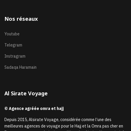
Nos réseaux
Youtube
Telegram
Instragram
Sadaqa Haramain
Al Sirate Voyage
© Agence agréée omra et hajj
Depuis 2015, Alsirate Voyage, considérée comme l’une des
meilleures agences de voyage pour le Hajj et la Omra pas cher en