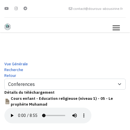
contact@dourous-abousirine.fr
Vue Générale
Recherche
Retour
Détails du téléchargement
Cours enfant - Education religieuse (niveau 1) - 05 - Le
prophète Muhamad