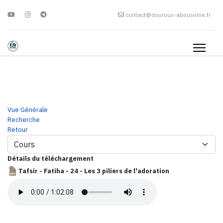
contact@dourous-abousirine.fr
Vue Générale
Recherche
Retour
Détails du téléchargement
Tafsir - Fatiha - 24 - Les 3 piliers de l'adoration