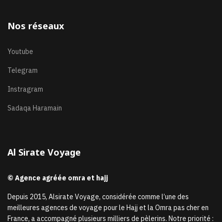
Nos réseaux
Youtube
Telegram
Instragram
Sadaqa Haramain
Al Sirate Voyage
© Agence agréée omra et hajj
Depuis 2015, Alsirate Voyage, considérée comme l’une des
meilleures agences de voyage pour le Hajj et la Omra pas cher en
France, a accompagné plusieurs milliers de pèlerins. Notre priorité :