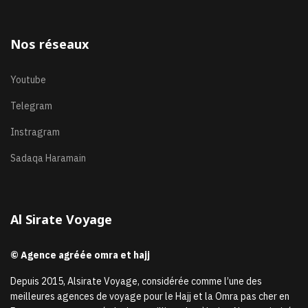
Nos réseaux
Youtube
Telegram
Instragram
Sadaqa Haramain
Al Sirate Voyage
© Agence agréée omra et hajj
Depuis 2015, Alsirate Voyage, considérée comme l’une des
meilleures agences de voyage pour le Hajj et la Omra pas cher en