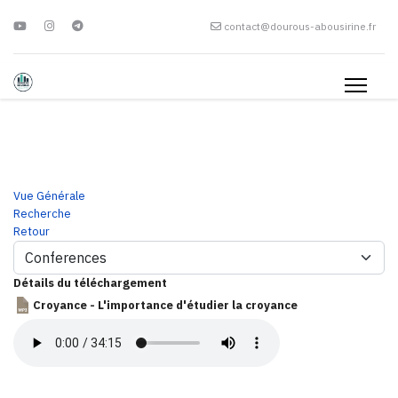
contact@dourous-abousirine.fr
Vue Générale
Recherche
Retour
Détails du téléchargement
Croyance - L'importance d'étudier la croyance