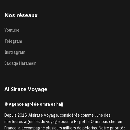
Nos réseaux
Youtube
Telegram
Instragram
Sadaqa Haramain
Al Sirate Voyage
© Agence agréée omra et hajj
Depuis 2015, Alsirate Voyage, considérée comme l’une des
meilleures agences de voyage pour le Hajj et la Omra pas cher en
France, a accompagné plusieurs milliers de pèlerins. Notre priorité :