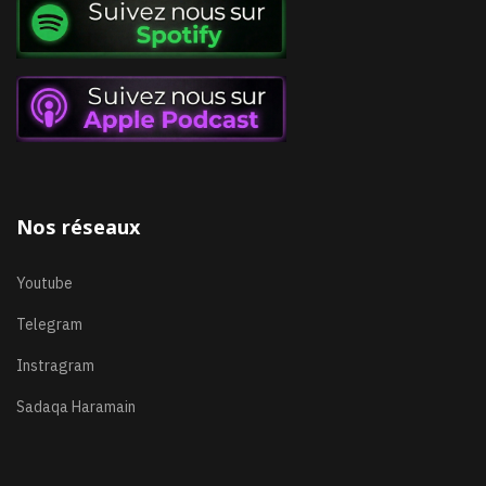
Nos réseaux
Youtube
Telegram
Instragram
Sadaqa Haramain