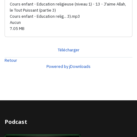
Cours enfant - Education religieuse (niveau 1) - 13 - J'aime Allah,
le Tout Puissant (partie 3)
Cours enfant - Education relig... 3).mp3
Aucun
7.05 MB
Télécharger
Retour
Powered by jDownloads
Podcast