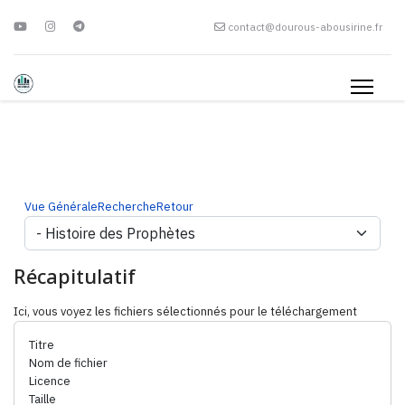
contact@dourous-abousirine.fr
Vue Générale
Recherche
Retour
Récapitulatif
Ici, vous voyez les fichiers sélectionnés pour le téléchargement
Titre
Nom de fichier
Licence
Taille