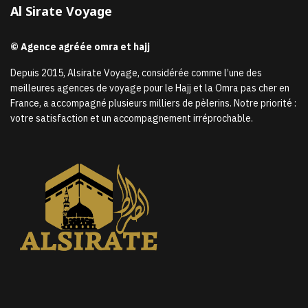
Al Sirate Voyage
© Agence agréée omra et hajj
Depuis 2015, Alsirate Voyage, considérée comme l’une des
meilleures agences de voyage pour le Hajj et la Omra pas cher en
France, a accompagné plusieurs milliers de pèlerins. Notre priorité :
votre satisfaction et un accompagnement irréprochable.