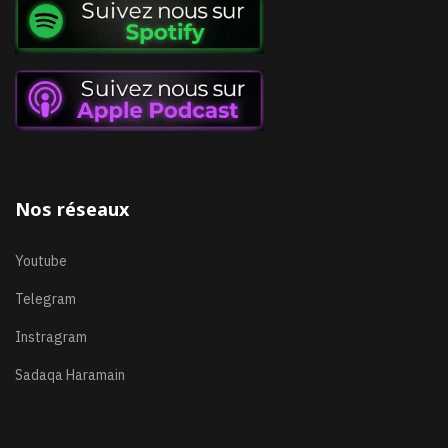
Nos réseaux
Youtube
Telegram
Instragram
Sadaqa Haramain