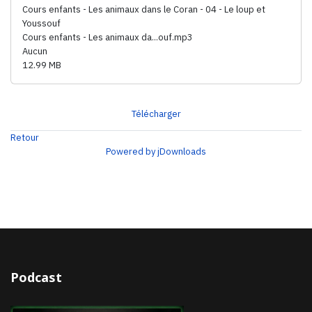
Cours enfants - Les animaux dans le Coran - 04 - Le loup et
Youssouf
Cours enfants - Les animaux da...ouf.mp3
Aucun
12.99 MB
Télécharger
Retour
Powered by jDownloads
Podcast