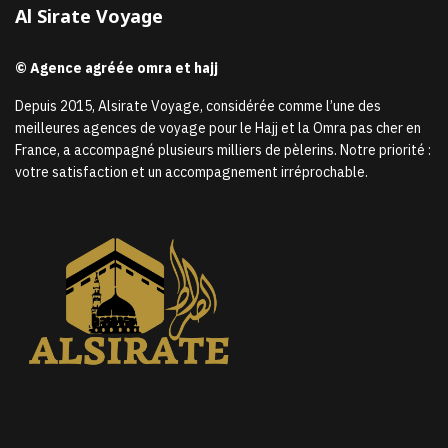
Al Sirate Voyage
© Agence agréée omra et hajj
Depuis 2015, Alsirate Voyage, considérée comme l’une des
meilleures agences de voyage pour le Hajj et la Omra pas cher en
France, a accompagné plusieurs milliers de pèlerins. Notre priorité :
votre satisfaction et un accompagnement irréprochable.