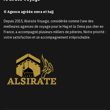
© Agence agréée omra et hajj
Depuis 2015, Alsirate Voyage, considérée comme l’une des
meilleures agences de voyage pour le Hajj et la Omra pas cher en
France, a accompagné plusieurs milliers de pèlerins. Notre priorité :
votre satisfaction et un accompagnement irréprochable.