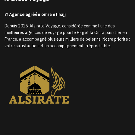
© Agence agréée omra et hajj
Depuis 2015, Alsirate Voyage, considérée comme l’une des
meilleures agences de voyage pour le Hajj et la Omra pas cher en
France, a accompagné plusieurs milliers de pèlerins. Notre priorité :
votre satisfaction et un accompagnement irréprochable.