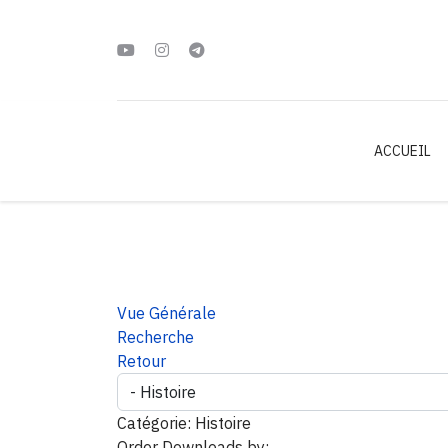
ACCUEIL
Vue Générale
Recherche
Retour
Catégorie: Histoire
Order Downloads by: