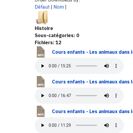
Défaut
|
Nom
|
Histoire
Sous-catégories: 0
Fichiers: 12
Cours enfants - Les animaux dans l
Cours enfants - Les animaux dans le
Cours enfants - Les animaux dans le