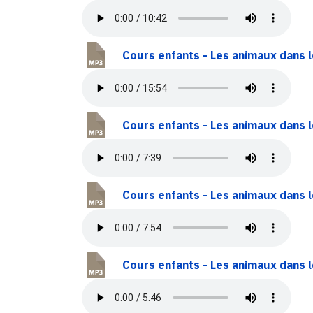
Cours enfants - Les animaux dans l
Cours enfants - Les animaux dans le
Cours enfants - Les animaux dans le
Cours enfants - Les animaux dans le