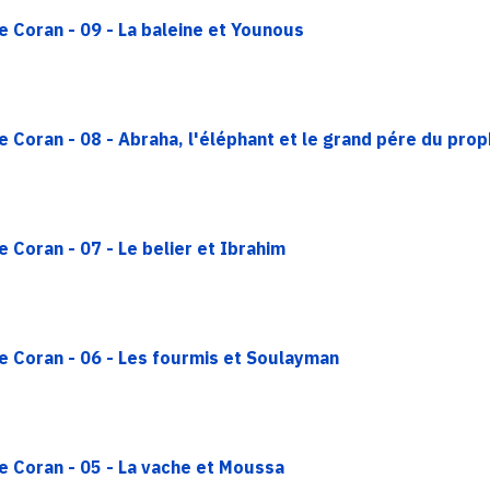
e Coran - 09 - La baleine et Younous
e Coran - 08 - Abraha, l'éléphant et le grand pére du pro
 Coran - 07 - Le belier et Ibrahim
e Coran - 06 - Les fourmis et Soulayman
e Coran - 05 - La vache et Moussa