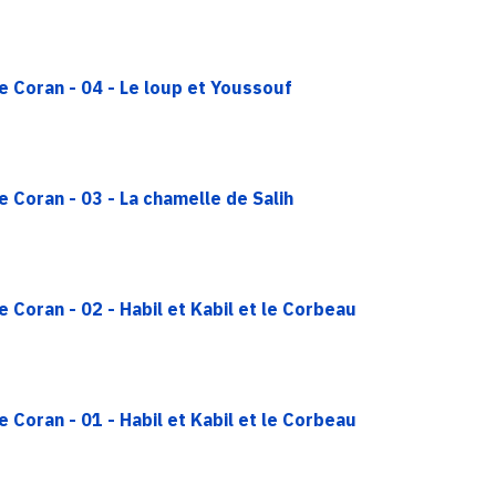
e Coran - 04 - Le loup et Youssouf
 Coran - 03 - La chamelle de Salih
 Coran - 02 - Habil et Kabil et le Corbeau
 Coran - 01 - Habil et Kabil et le Corbeau