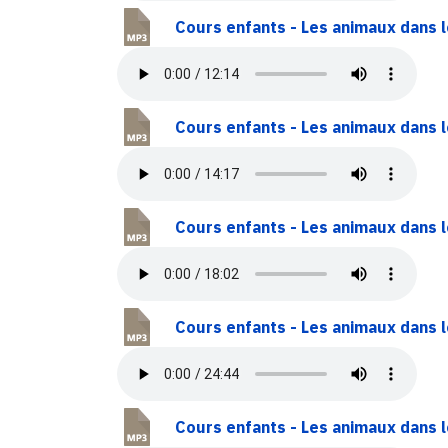
Cours enfants - Les animaux dans l
Cours enfants - Les animaux dans l
Cours enfants - Les animaux dans le
Cours enfants - Les animaux dans l
Cours enfants - Les animaux dans l