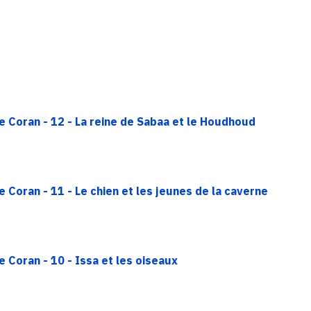
e Coran - 12 - La reine de Sabaa et le Houdhoud
 Coran - 11 - Le chien et les jeunes de la caverne
 Coran - 10 - Issa et les oiseaux