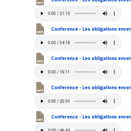
Conference - Les obligations enver
Conference - Les obligations enver
Conference - Les obligations enver
Conference - Les obligations enve