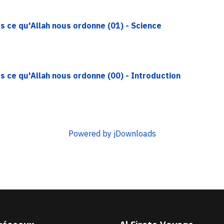
s ce qu'Allah nous ordonne (01) - Science
s ce qu'Allah nous ordonne (00) - Introduction
Powered by jDownloads