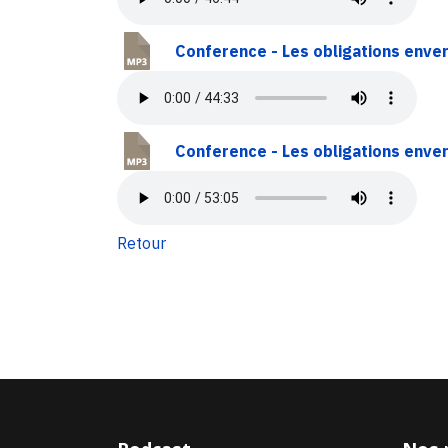
Conference - Les obligations enver
Conference - Les obligations enver
Retour