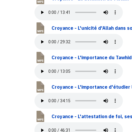
Croyance - L'unicité d'Allah dans s
Croyance - L'importance du Tawhid
Croyance - L'importance d'étudier 
Croyance - L'attestation de foi, se