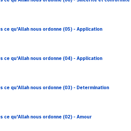
s ce qu'Allah nous ordonne (05) - Application
s ce qu'Allah nous ordonne (04) - Application
s ce qu'Allah nous ordonne (03) - Determination
rs ce qu'Allah nous ordonne (02) - Amour