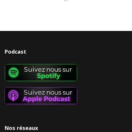
Podcast
Nos réseaux