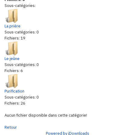
Sous-catégories:
La prière
Sous-catégories: 0
Fichiers: 19
Le jeûne
Sous-catégories: 0
Fichiers: 6
Purification
Sous-catégories: 0
Fichiers: 26
Aucun fichier disponible dans cette catégorie!
Retour
Powered by jDownloads