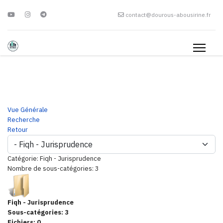
contact@dourous-abousirine.fr
Vue Générale
Recherche
Retour
Catégorie: Fiqh - Jurisprudence
Nombre de sous-catégories: 3
Fiqh - Jurisprudence
Sous-catégories: 3
Fichiers: 0