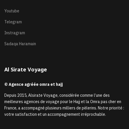
Youtube
Telegram
Instragram
Sadaqa Haramain
Al Sirate Voyage
© Agence agréée omra et hajj
Depuis 2015, Alsirate Voyage, considérée comme l’une des
meilleures agences de voyage pour le Hajj et la Omra pas cher en
France, a accompagné plusieurs milliers de pèlerins. Notre priorité :
votre satisfaction et un accompagnement irréprochable.