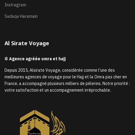
Instragram
Sadaqa Haramain
Al Sirate Voyage
© Agence agréée omra et hajj
Depuis 2015, Alsirate Voyage, considérée comme l’une des
meilleures agences de voyage pour le Hajj et la Omra pas cher en
France, a accompagné plusieurs milliers de pèlerins. Notre priorité :
votre satisfaction et un accompagnement irréprochable.