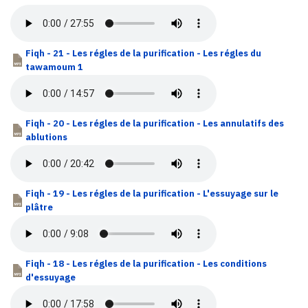
Fiqh - 21 - Les régles de la purification - Les régles du
tawamoum 1
Fiqh - 20 - Les régles de la purification - Les annulatifs des
ablutions
Fiqh - 19 - Les régles de la purification - L'essuyage sur le
plâtre
Fiqh - 18 - Les régles de la purification - Les conditions
d'essuyage