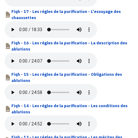
Fiqh - 17 - Les régles de la purification - L'essuyage des
chaussettes
Fiqh - 16 - Les régles de la purification - La description des
ablutions
Fiqh - 15 - Les régles de la purification - Obligations des
ablutions
Fiqh - 14 - Les régles de la purification - Les conditions des
ablutions
Fiqh - 13 - Les régles de la purification - Les mérites des