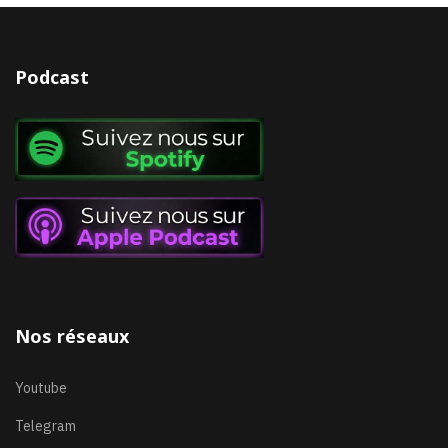
Podcast
Nos réseaux
Youtube
Telegram