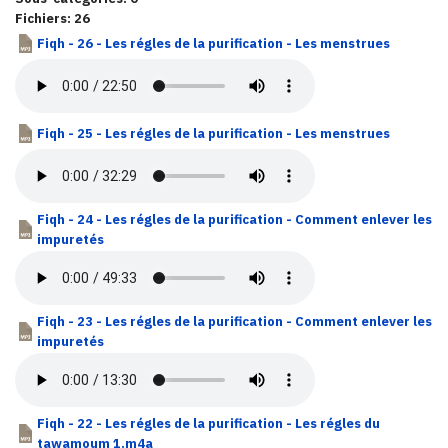
Fichiers: 26
Fiqh - 26 - Les régles de la purification - Les menstrues
Fiqh - 25 - Les régles de la purification - Les menstrues
Fiqh - 24 - Les régles de la purification - Comment enlever les
impuretés
Fiqh - 23 - Les régles de la purification - Comment enlever les
impuretés
Fiqh - 22 - Les régles de la purification - Les régles du
tawamoum 1.m4a