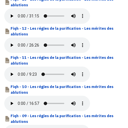
ablutions
Fiqh - 12 - Les régles de la purification - Les mérites des
ablutions
Fiqh - 11 - Les régles de la purification - Les mérites des
ablutions
Fiqh - 10 - Les régles de la purification - Les mérites des
ablutions
Fiqh - 09 - Les régles de la purification - Les mérites des
ablutions