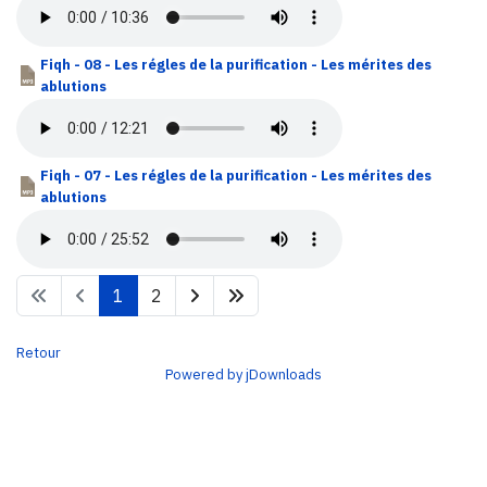
Fiqh - 08 - Les régles de la purification - Les mérites des
ablutions
Fiqh - 07 - Les régles de la purification - Les mérites des
ablutions
1
2
Retour
Powered by jDownloads