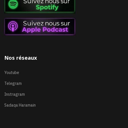
Nos réseaux
Youtube
Telegram
Instragram
Sadaqa Haramain