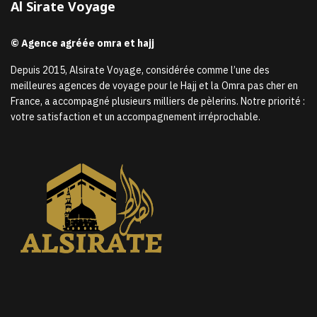
Al Sirate Voyage
© Agence agréée omra et hajj
Depuis 2015, Alsirate Voyage, considérée comme l’une des
meilleures agences de voyage pour le Hajj et la Omra pas cher en
France, a accompagné plusieurs milliers de pèlerins. Notre priorité :
votre satisfaction et un accompagnement irréprochable.