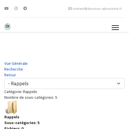
contact@dourous-abousirine.fr
Vue Générale
Recherche
Retour
Catégorie: Rappels
Nombre de sous-catégories: 5
Rappels
Sous-catégories: 5
Fichiers: 0