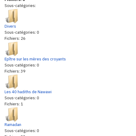
Sous-catégories:
Divers
Sous-catégories: 0
Fichiers: 26
Epître sur les mères des croyants
Sous-catégories: 0
Fichiers: 39
Les 40 hadiths de Nawawi
Sous-catégories: 0
Fichiers: 1
Ramadan
Sous-catégories: 0