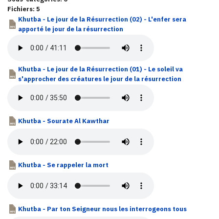
Fichiers: 5
Khutba - Le jour de la Résurrection (02) - L'enfer sera
apporté le jour de la résurrection
Khutba - Le jour de la Résurrection (01) - Le soleil va
s'approcher des créatures le jour de la résurrection
Khutba - Sourate Al Kawthar
Khutba - Se rappeler la mort
Khutba - Par ton Seigneur nous les interrogeons tous