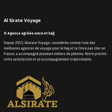
Al Sirate Voyage
© Agence agréée omra et hajj
Depuis 2015, Alsirate Voyage, considérée comme l’une des
meilleures agences de voyage pour le Hajj et la Omra pas cher en
France, a accompagné plusieurs milliers de pèlerins. Notre priorité :
votre satisfaction et un accompagnement irréprochable.