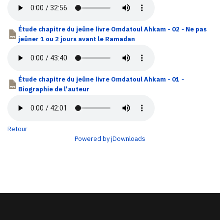
Étude chapitre du jeûne livre Omdatoul Ahkam - 02 - Ne pas
jeûner 1 ou 2 jours avant le Ramadan
Étude chapitre du jeûne livre Omdatoul Ahkam - 01 -
Biographie de l'auteur
Retour
Powered by jDownloads