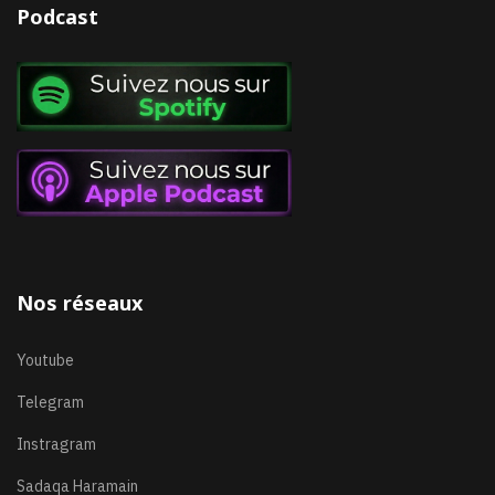
Podcast
Nos réseaux
Youtube
Telegram
Instragram
Sadaqa Haramain