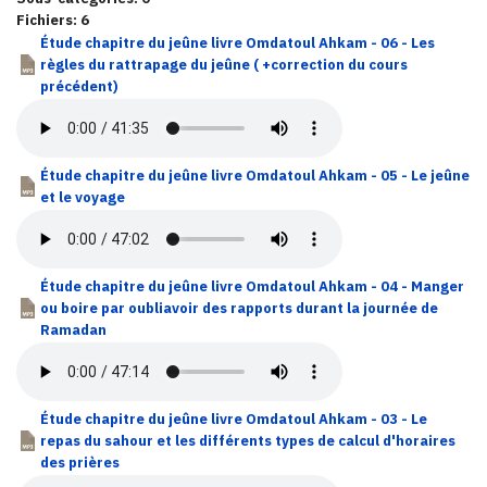
Fichiers: 6
Étude chapitre du jeûne livre Omdatoul Ahkam - 06 - Les
règles du rattrapage du jeûne ( +correction du cours
précédent)
Étude chapitre du jeûne livre Omdatoul Ahkam - 05 - Le jeûne
et le voyage
Étude chapitre du jeûne livre Omdatoul Ahkam - 04 - Manger
ou boire par oubliavoir des rapports durant la journée de
Ramadan
Étude chapitre du jeûne livre Omdatoul Ahkam - 03 - Le
repas du sahour et les différents types de calcul d'horaires
des prières